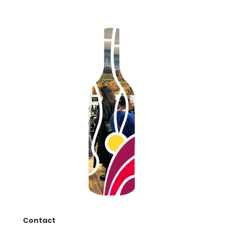
Contact