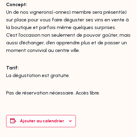
Concept:
Un de nos vignerons(-onnes) membre sera présent(e)
sur place pour vous faire déguster ses vins en vente à
la boutique et parfois même quelques surprises.
C’est l’occasion non seulement de pouvoir goûter, mais
aussi d’échanger, d’en apprendre plus et de passer un
moment convivial au centre ville.
Tarif:
La dégustation est gratuite.
Pas de réservation nécessaire. Accès libre.
Ajouter au calendrier