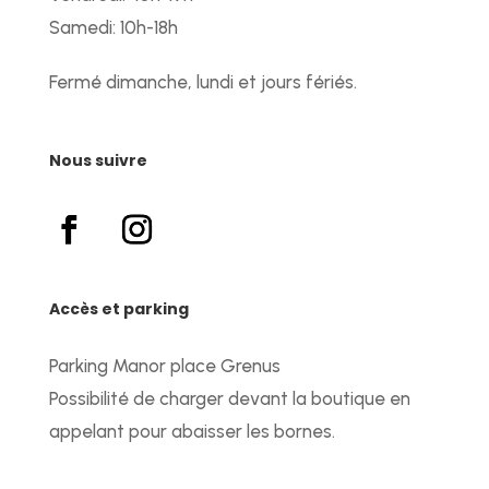
Samedi: 10h-18h
Fermé dimanche, lundi et jours fériés.
Nous suivre
Accès et parking
Parking Manor place Grenus
Possibilité de charger devant la boutique en
appelant pour abaisser les bornes.