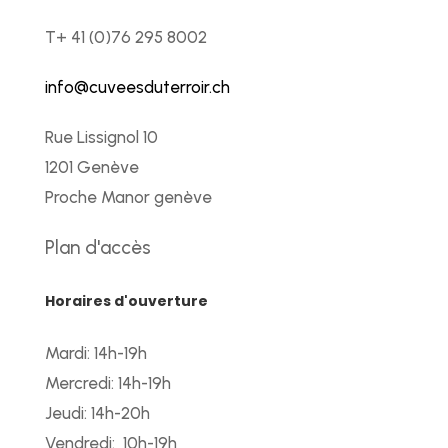
T+ 41 (0)76 295 8002
info@cuveesduterroir.ch
Rue Lissignol 10
1201 Genève
Proche Manor genève
Plan d'accès
Horaires d'ouverture
Mardi: 14h-19h
Mercredi: 14h-19h
Jeudi: 14h-20h
Vendredi: 10h-19h