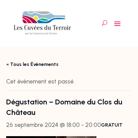
« Tous les Évènements
Cet évènement est passé.
Dégustation – Domaine du Clos du
Château
26 septembre 2024 @ 18:00
-
20:00
GRATUIT