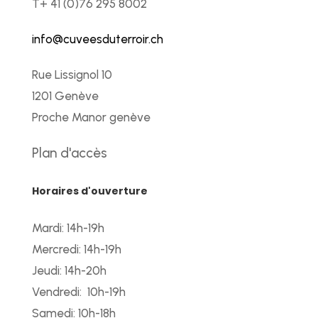
T+ 41 (0)76 295 8002
info@cuveesduterroir.ch
Rue Lissignol 10
1201 Genève
Proche Manor genève
Plan d'accès
Horaires d'ouverture
Mardi: 14h-19h
Mercredi: 14h-19h
Jeudi: 14h-20h
Vendredi: 10h-19h
Samedi: 10h-18h