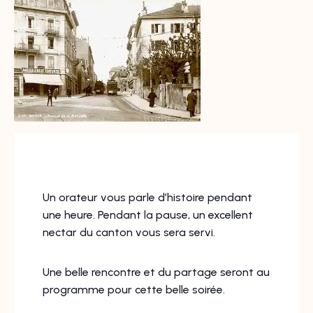
Un orateur vous parle d’histoire pendant
une heure. Pendant la pause, un excellent
nectar du canton vous sera servi.
Une belle rencontre et du partage seront au
programme pour cette belle soirée.