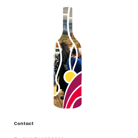
Contact