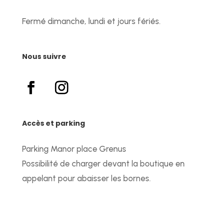
Fermé dimanche, lundi et jours fériés.
Nous suivre
Accès et parking
Parking Manor place Grenus
Possibilité de charger devant la boutique en
appelant pour abaisser les bornes.