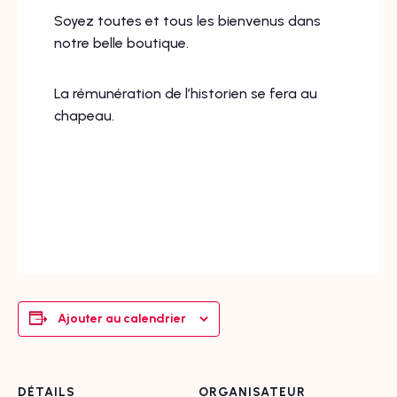
Soyez toutes et tous les bienvenus dans
notre belle boutique.
La rémunération de l’historien se fera au
chapeau.
Ajouter au calendrier
DÉTAILS
ORGANISATEUR