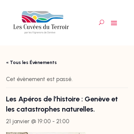
« Tous les Évènements
Cet évènement est passé.
Les Apéros de l’histoire : Genève et
les catastrophes naturelles.
21 janvier @ 19:00
-
21:00