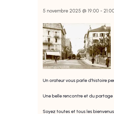
5 novembre 2025 @ 19:00
-
21:0
Un orateur vous parle d’histoire p
Une belle rencontre et du partage
Soyez toutes et tous les bienvenus