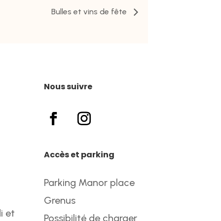
Bulles et vins de fête
Nous suivre
Accès et parking
Parking Manor place
Grenus
i et
Possibilité de charger