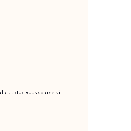
du canton vous sera servi.