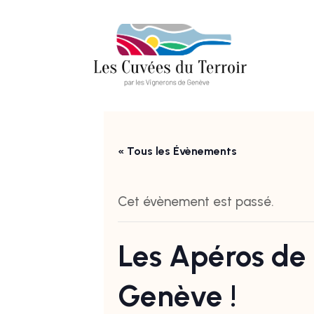
« Tous les Évènements
Cet évènement est passé.
Les Apéros de l’
Genève !