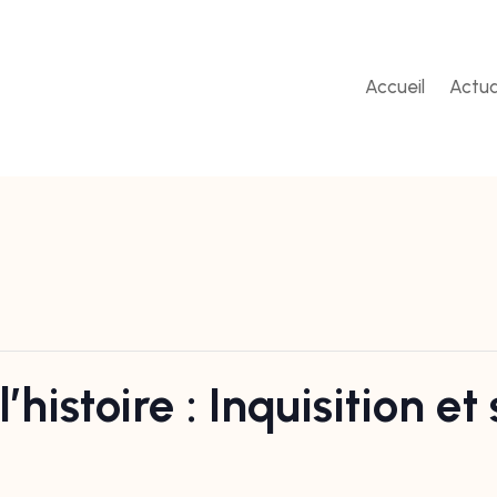
Accueil
Actua
histoire : Inquisition et