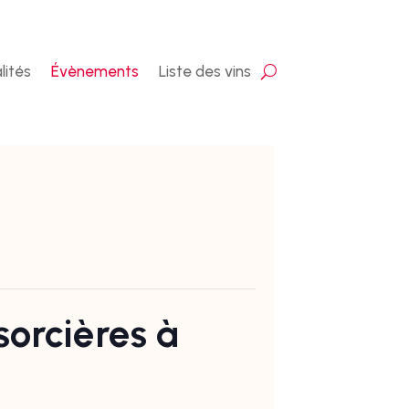
lités
Évènements
Liste des vins
 sorcières à