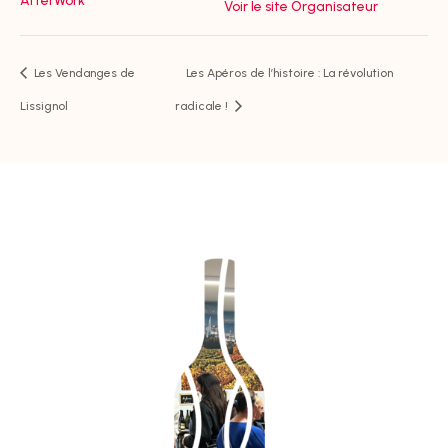
AfterWork
Voir le site Organisateur
Les Vendanges de
Les Apéros de l’histoire : La révolution
Lissignol
radicale !