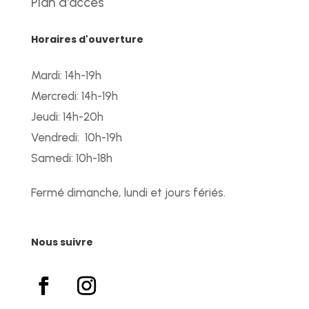
Plan d'accès
Horaires d'ouverture
Mardi: 14h-19h
Mercredi: 14h-19h
Jeudi: 14h-20h
Vendredi: 10h-19h
Samedi: 10h-18h
Fermé dimanche, lundi et jours fériés.
Nous suivre