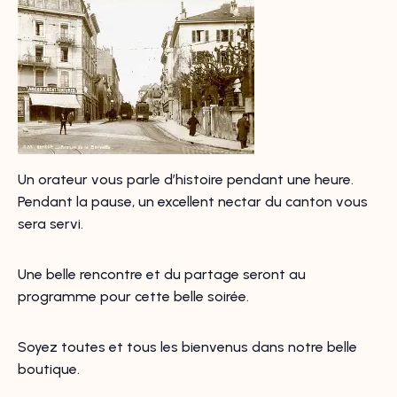
Un orateur vous parle d’histoire pendant une heure.
Pendant la pause, un excellent nectar du canton vous
sera servi.
Une belle rencontre et du partage seront au
programme pour cette belle soirée.
Soyez toutes et tous les bienvenus dans notre belle
boutique.