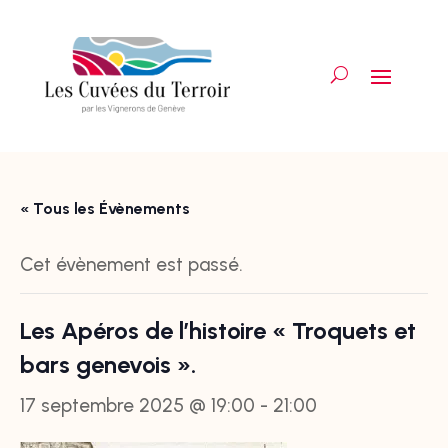
« Tous les Évènements
Cet évènement est passé.
Les Apéros de l’histoire « Troquets et
bars genevois ».
17 septembre 2025 @ 19:00
-
21:00