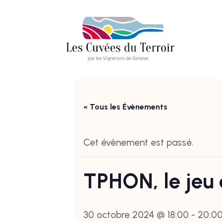
« Tous les Évènements
Cet évènement est passé.
TPHON, le jeu 
30 octobre 2024 @ 18:00
-
20:0