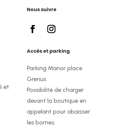
Nous suivre
Accès et parking
Parking Manor place
Grenus
i et
Possibilité de charger
devant la boutique en
appelant pour abaisser
les bornes.