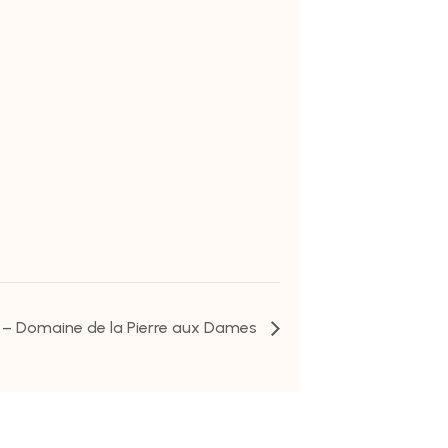
 – Domaine de la Pierre aux Dames