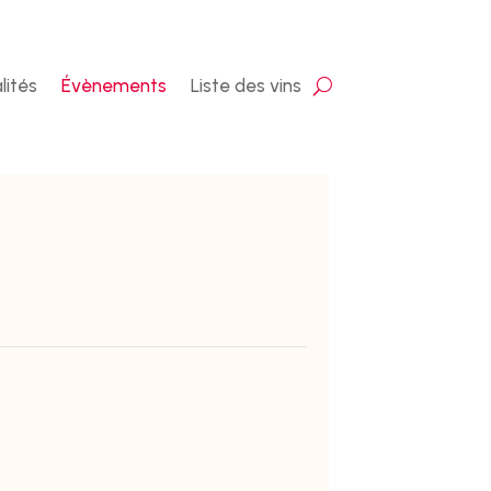
lités
Évènements
Liste des vins