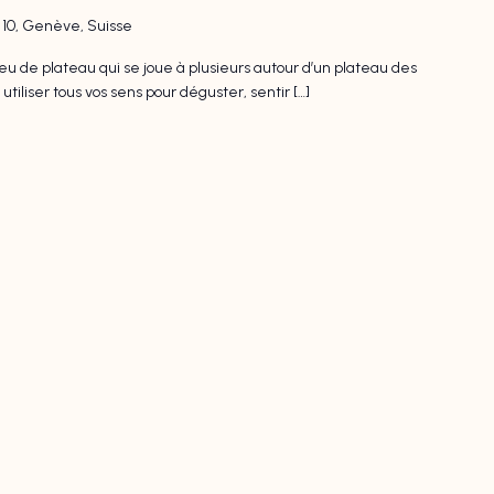
l 10, Genève, Suisse
u de plateau qui se joue à plusieurs autour d’un plateau des
tiliser tous vos sens pour déguster, sentir […]