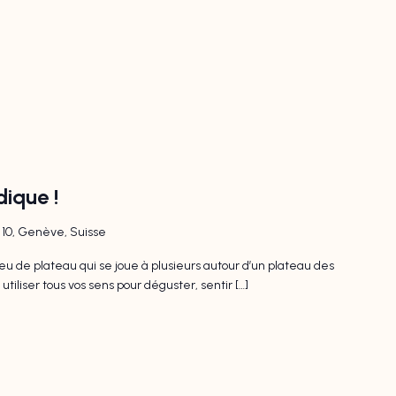
dique !
l 10, Genève, Suisse
u de plateau qui se joue à plusieurs autour d’un plateau des
tiliser tous vos sens pour déguster, sentir […]