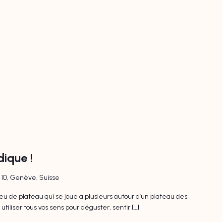
dique !
l 10, Genève, Suisse
u de plateau qui se joue à plusieurs autour d’un plateau des
tiliser tous vos sens pour déguster, sentir […]