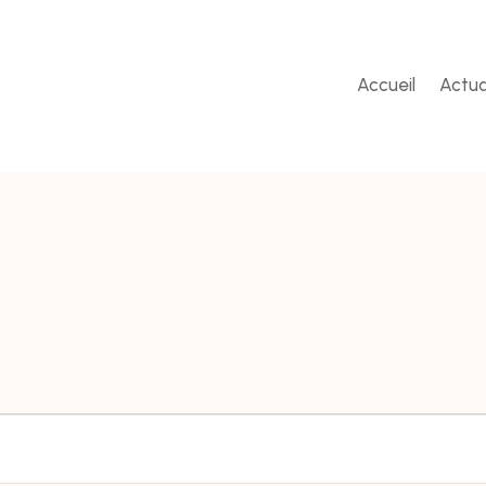
Accueil
Actua