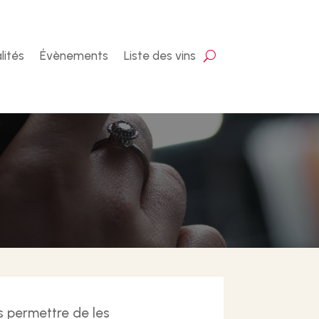
lités
Évènements
Liste des vins
us permettre de les