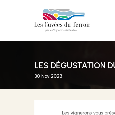
LES DÉGUSTATION DU
30 Nov 2023
Les vignerons vous prése