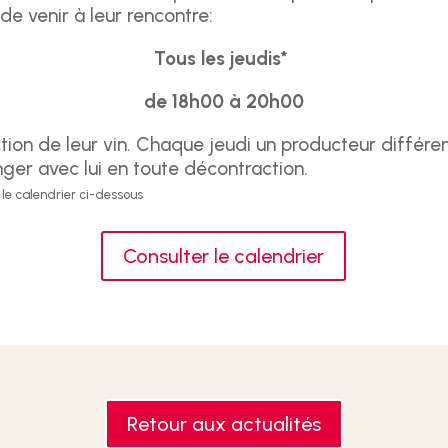
e venir à leur rencontre:
Tous les jeudis*
de 18h00 à 20h00
ion de leur vin. Chaque jeudi un producteur différen
ger avec lui en toute décontraction.
r le calendrier ci-dessous
Consulter le calendrier
Retour aux actualités