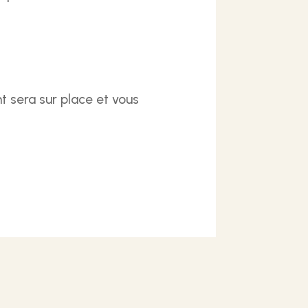
t sera sur place et vous