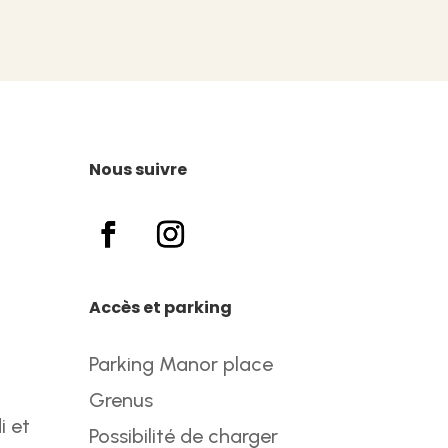
Nous suivre
Accès et parking
Parking Manor place
Grenus
i et
Possibilité de charger