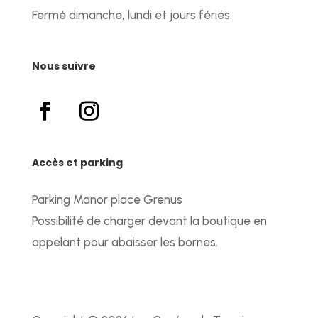
Fermé dimanche, lundi et jours fériés.
Nous suivre
Accès et parking
Parking Manor place Grenus
Possibilité de charger devant la boutique en
appelant pour abaisser les bornes.