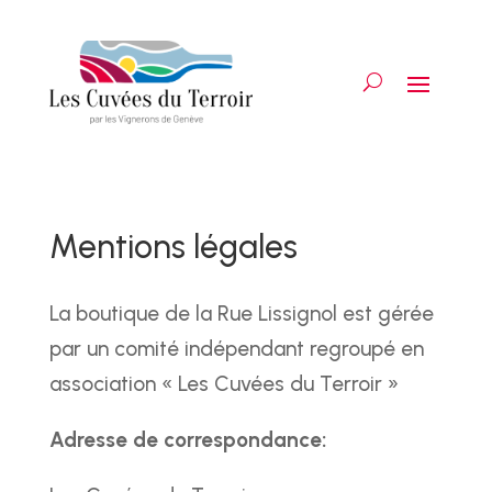
Mentions légales
La boutique de la Rue Lissignol est gérée
par un comité indépendant regroupé en
association « Les Cuvées du Terroir »
Adresse de correspondance: