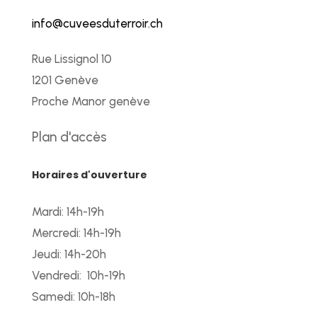
info@cuveesduterroir.ch
Rue Lissignol 10
1201 Genève
Proche Manor genève
Plan d'accès
Horaires d'ouverture
Mardi: 14h-19h
Mercredi: 14h-19h
Jeudi: 14h-20h
Vendredi: 10h-19h
Samedi: 10h-18h