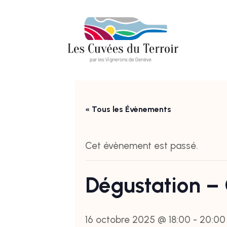
« Tous les Évènements
Cet évènement est passé.
Dégustation –
16 octobre 2025 @ 18:00
-
20:00