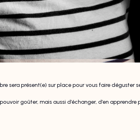
 sera présent(e) sur place pour vous faire déguster se
 pouvoir goûter, mais aussi d’échanger, d’en apprendre