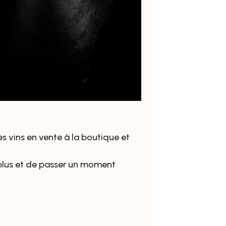
s vins en vente à la boutique et
 plus et de passer un moment