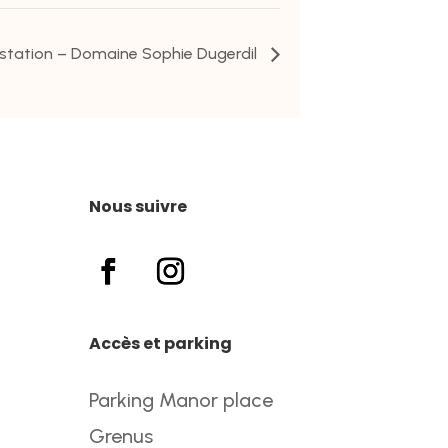
station – Domaine Sophie Dugerdil
Nous suivre
Accès et parking
Parking Manor place
Grenus