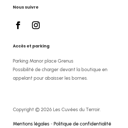
Nous suivre
Accès et parking
Parking Manor place Grenus
Possibilité de charger devant la boutique en
appelant pour abaisser les bornes.
Copyright © 2026 Les Cuvées du Terroir.
Mentions légales
-
Politique de confidentialité