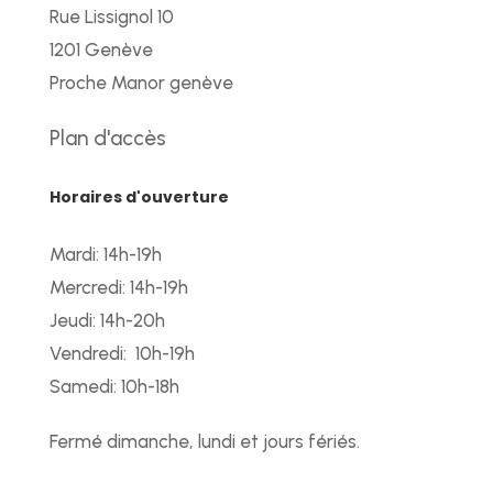
Rue Lissignol 10
1201 Genève
Proche Manor genève
Plan d'accès
Horaires d'ouverture
Mardi: 14h-19h
Mercredi: 14h-19h
Jeudi: 14h-20h
Vendredi: 10h-19h
Samedi: 10h-18h
Fermé dimanche, lundi et jours fériés.