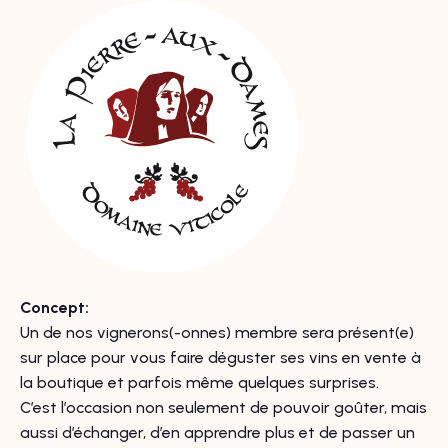
Concept:
Un de nos vignerons(-onnes) membre sera présent(e)
sur place pour vous faire déguster ses vins en vente à
la boutique et parfois même quelques surprises.
C’est l’occasion non seulement de pouvoir goûter, mais
aussi d’échanger, d’en apprendre plus et de passer un