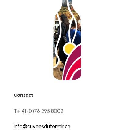
Contact
T+ 41 (0)76 295 8002
info@cuveesduterroir.ch