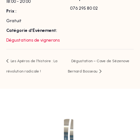
18:00 - 20:00
076 295 80 02
Prix :
Gratuit
Catégorie d’Évènement:
Dégustations de vignerons
Les Apéros de l’histoire : La
Dégustation – Cave de Sézenove
révolution radicale !
Bernard Bosseau