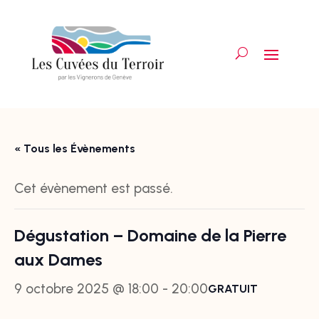
« Tous les Évènements
Cet évènement est passé.
Dégustation – Domaine de la Pierre
aux Dames
9 octobre 2025 @ 18:00
-
20:00
GRATUIT