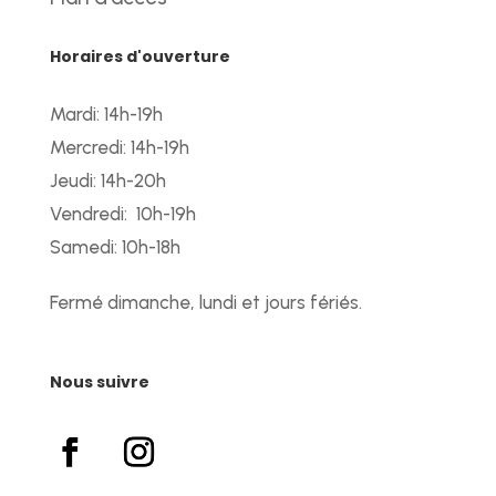
Horaires d'ouverture
Mardi: 14h-19h
Mercredi: 14h-19h
Jeudi: 14h-20h
Vendredi: 10h-19h
Samedi: 10h-18h
Fermé dimanche, lundi et jours fériés.
Nous suivre