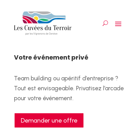
Votre événement privé
Team building ou apéritif d’entreprise ?
Tout est envisageable. Privatisez l’arcade
pour votre événement.
Demander une offre