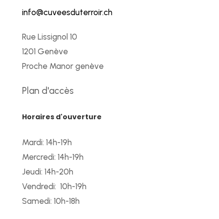
info@cuveesduterroir.ch
Rue Lissignol 10
1201 Genève
Proche Manor genève
Plan d'accès
Horaires d'ouverture
Mardi: 14h-19h
Mercredi: 14h-19h
Jeudi: 14h-20h
Vendredi: 10h-19h
Samedi: 10h-18h