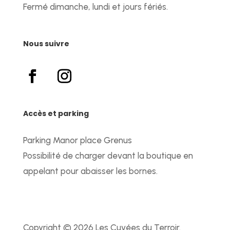
Fermé dimanche, lundi et jours fériés.
Nous suivre
Accès et parking
Parking Manor place Grenus
Possibilité de charger devant la boutique en
appelant pour abaisser les bornes.
Copyright © 2026 Les Cuvées du Terroir.