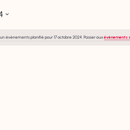
4
un évènements planifié pour 17 octobre 2024. Passer aux
évènements 
Notice