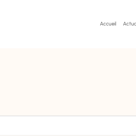
Accueil
Actua