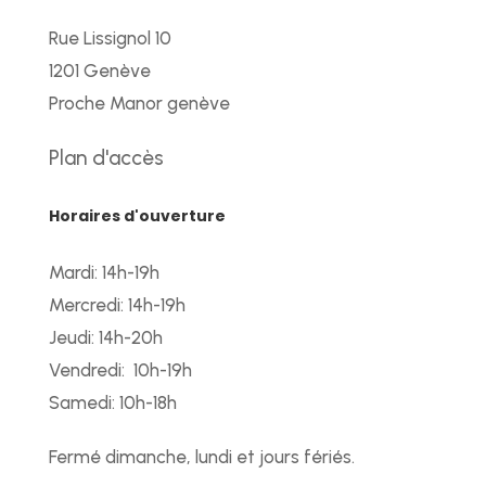
Rue Lissignol 10
1201 Genève
Proche Manor genève
Plan d'accès
Horaires d'ouverture
Mardi: 14h-19h
Mercredi: 14h-19h
Jeudi: 14h-20h
Vendredi: 10h-19h
Samedi: 10h-18h
Fermé dimanche, lundi et jours fériés.