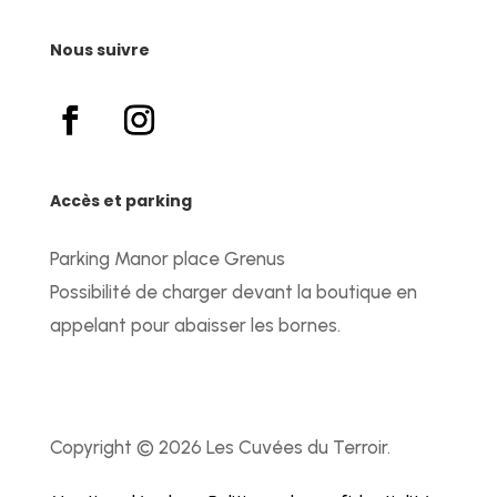
Nous suivre
Accès et parking
Parking Manor place Grenus
Possibilité de charger devant la boutique en
appelant pour abaisser les bornes.
Copyright © 2026 Les Cuvées du Terroir.