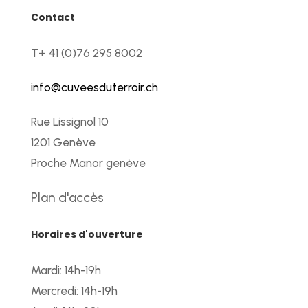
Contact
T+ 41 (0)76 295 8002
info@cuveesduterroir.ch
Rue Lissignol 10
1201 Genève
Proche Manor genève
Plan d'accès
Horaires d'ouverture
Mardi: 14h-19h
Mercredi: 14h-19h