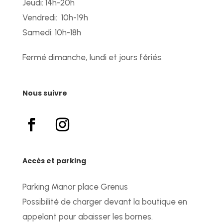
Jeudi: 14h-20h
Vendredi: 10h-19h
Samedi: 10h-18h
Fermé dimanche, lundi et jours fériés.
Nous suivre
Accès et parking
Parking Manor place Grenus
Possibilité de charger devant la boutique en
appelant pour abaisser les bornes.