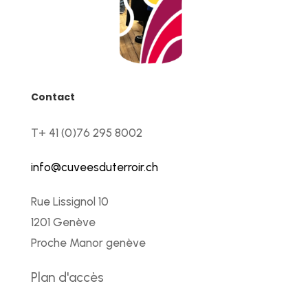
Contact
T+ 41 (0)76 295 8002
info@cuveesduterroir.ch
Rue Lissignol 10
1201 Genève
Proche Manor genève
Plan d'accès