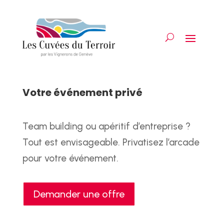
Votre événement privé
Team building ou apéritif d’entreprise ?
Tout est envisageable. Privatisez l’arcade
pour votre événement.
Demander une offre