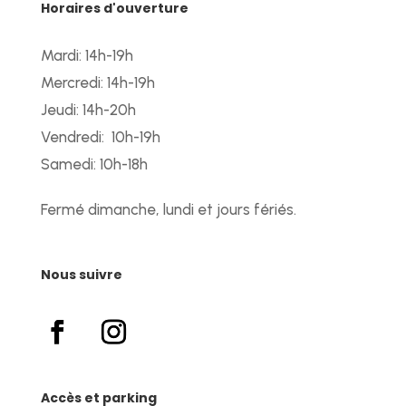
Horaires d'ouverture
Mardi: 14h-19h
Mercredi: 14h-19h
Jeudi: 14h-20h
Vendredi: 10h-19h
Samedi: 10h-18h
Fermé dimanche, lundi et jours fériés.
Nous suivre
Accès et parking