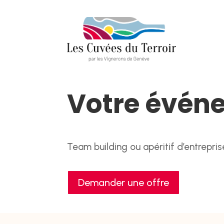
Votre évén
Team building ou apéritif d’entrepri
Demander une offre