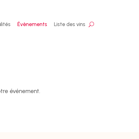
lités
Évènements
Liste des vins
votre événement.