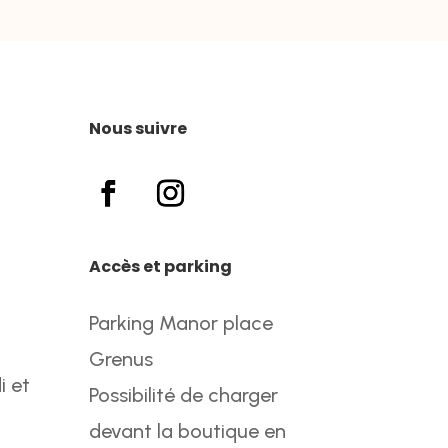
Nous suivre
Accès et parking
Parking Manor place
Grenus
i et
Possibilité de charger
devant la boutique en