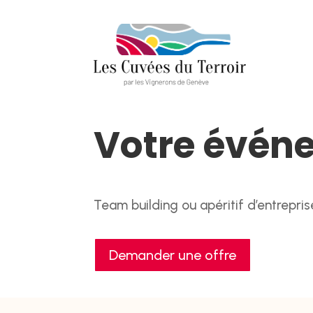
Votre évén
Team building ou apéritif d’entrepri
Demander une offre