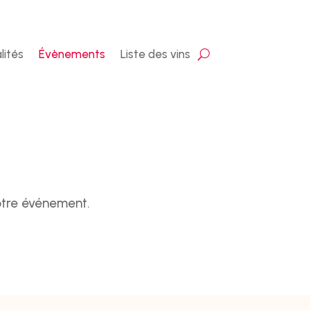
lités
Évènements
Liste des vins
votre événement.