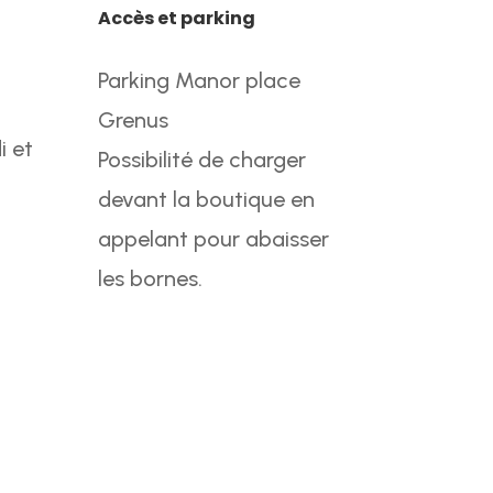
Accès et parking
Parking Manor place
Grenus
i et
Possibilité de charger
devant la boutique en
appelant pour abaisser
les bornes.