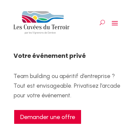
Votre événement privé
Team building ou apéritif d’entreprise ?
Tout est envisageable. Privatisez l’arcade
pour votre événement.
Demander une offre