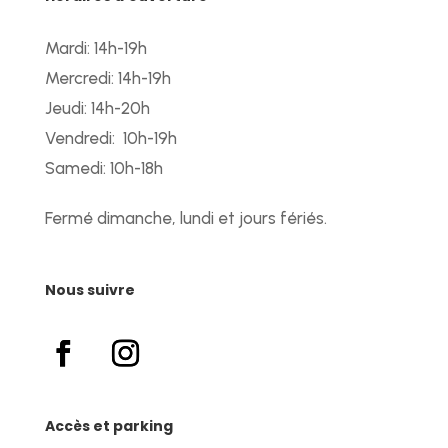
Mardi: 14h-19h
Mercredi: 14h-19h
Jeudi: 14h-20h
Vendredi: 10h-19h
Samedi: 10h-18h
Fermé dimanche, lundi et jours fériés.
Nous suivre
Accès et parking