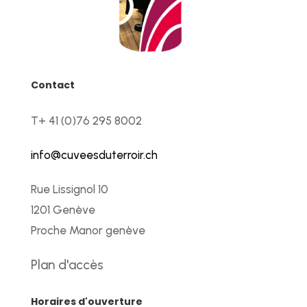
Contact
T+ 41 (0)76 295 8002
info@cuveesduterroir.ch
Rue Lissignol 10
1201 Genève
Proche Manor genève
Plan d'accès
Horaires d'ouverture