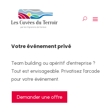
Votre événement privé
Team building ou apéritif d’entreprise ?
Tout est envisageable. Privatisez l’arcade
pour votre événement.
Demander une offre