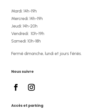
Mardi: 14h-19h
Mercredi: 14h-19h
Jeudi: 14h-20h
Vendredi: 10h-19h
Samedi: 10h-18h
Fermé dimanche, lundi et jours fériés.
Nous suivre
Accès et parking