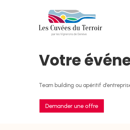
Votre évén
Team building ou apéritif d’entrepri
Demander une offre