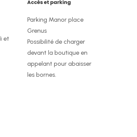
Accès et parking
Parking Manor place
Grenus
i et
Possibilité de charger
devant la boutique en
appelant pour abaisser
les bornes.