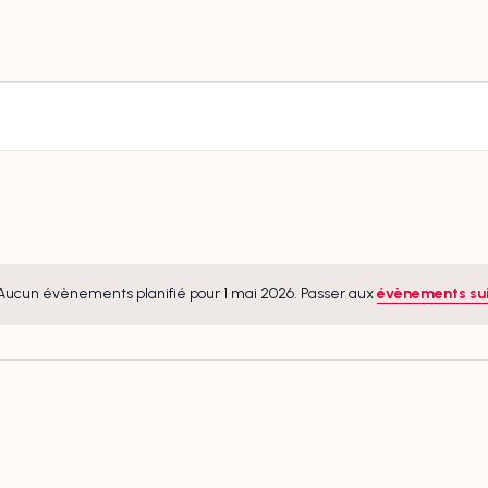
Aucun évènements planifié pour 1 mai 2026. Passer aux
évènements su
Notice