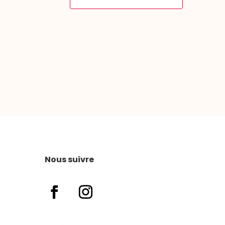
Nous suivre