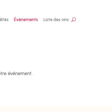
lités
Évènements
Liste des vins
votre événement.